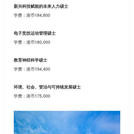
新兴科技赋能的未来人力硕士
学费：港币184,800
电子竞技运动管理硕士
学费：港币180,000
教育神经科学硕士
学费：港币194,400
环境、社会、管治与可持续发展硕士
学费：港币175,000