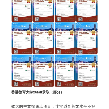
香港教育大学26fall录取（部分）
教大的中文授课班项目，非常适合英文水平不好