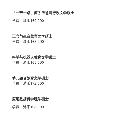
「一带一路」商务传意与行政文学硕士
学费：港币165,000
正念与生命教育文学硕士
学费：港币163,200
科学与机器人教育文学硕士
学费：港币168,000
幼儿融合教育文学硕士
学费：港币172,000
应用数据科学理学硕士
学费：港币198,000