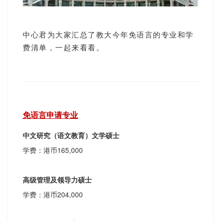
中心君为大家汇总了教大今年免语言的专业和学
费清单，一起来看看。
免语言申请专业
中文研究（语文教育）文学硕士
学费：港币165,000
高级管理及领导力硕士
学费：港币204,000