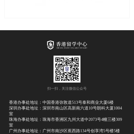
扫一扫，关注微信公众号
香港办事处地址：中国香港弥敦道513号泰和商业大厦6楼
深圳办事处地址：深圳市南山区高新南六道10号朗科大厦1004
室
珠海办事处地址：珠海市香洲区九州大道中2073号4幢三楼309
室
广州办事处地址：广州市南沙区蕉西路134号创享湾5号楼5楼