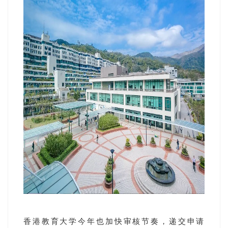
香港教育大学今年也加快审核节奏，递交申请