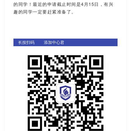
的同学！最近的申请截止时间是4月15日，有兴
趣的同学一定要赶紧准备了。
长按扫码 添加中心君