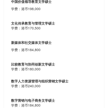
中国价值领导教育文学硕士
学费：港币198,000
文化传承教育与管理文学硕士
学费：港币170,500
新媒体和社交媒体文学硕士
学费：港币184,800
比较教育与协同创新文学硕士
学费：港币180,000
数字人力资源管理与组织营销文学硕士
学费：港币240,000
数字营销与电子商务文学硕士
学费：港币184,800