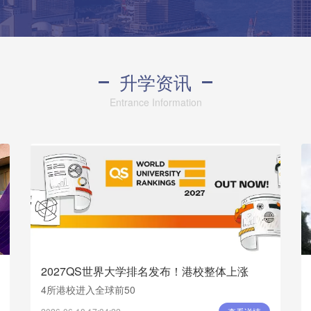
升学资讯
Entrance Information
2027QS世界大学排名发布！港校整体上涨
4所港校进入全球前50