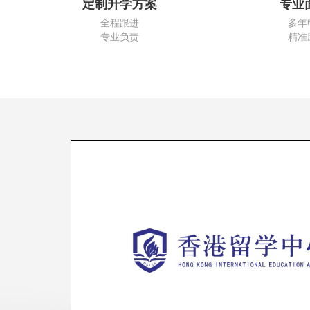
定制升学方案
专业
全程跟进
多年
专业负责
精准