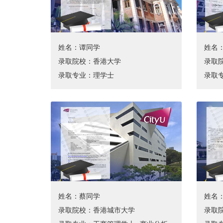
姓名：谭同学
姓名
录取院校：香港大学
录取
录取专业：理学士
录取
姓名：蔡同学
姓名
录取院校：香港城市大学
录取