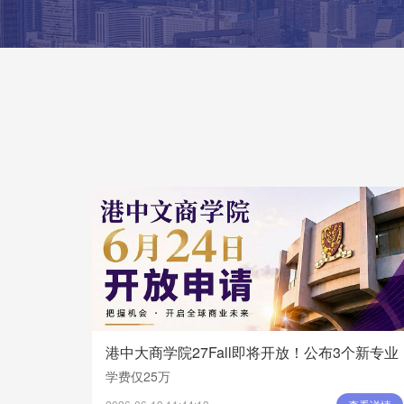
港中大商学院27Fall即将开放！公布3个新专业
学费仅25万