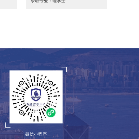
录取专业：理学士
微信小程序