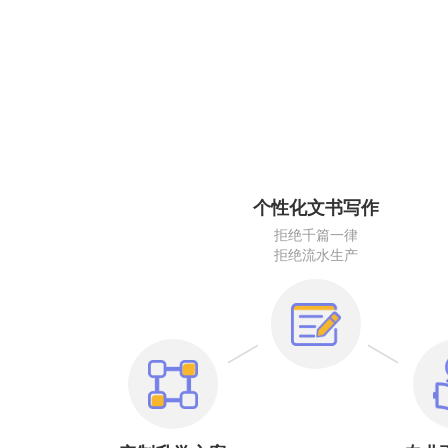
个性化文书写作
拒绝千篇一律
拒绝流水生产