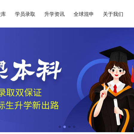
校库
学员录取
升学资讯
全球混申
关于我们