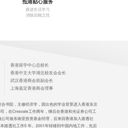
抵港贴心服务
跟进生活学习
消除后顾之忧
香港留学中心总校长
香港中文大学湖北校友会会长
武汉香港商会前副会长
上海嘉定香港商会理事
学联合书院，主修经济学，因出色的学业背景进入香港东京
，在Cresvale工作两年，继后在香港和光证券公司工
金融公司做东南亚投资基金经理，后来回香港加入路透社
路透社工作5 年。2001年转移到中国内地工作，先后