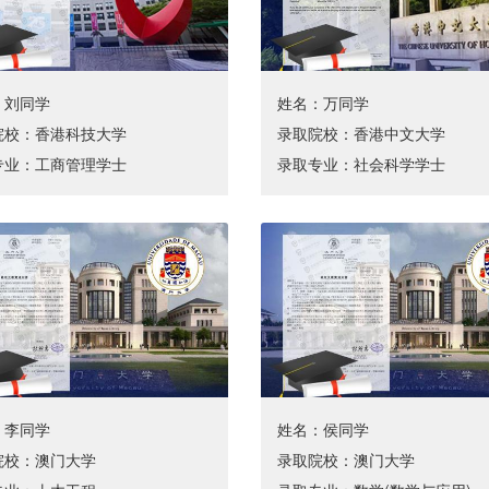
：刘同学
姓名：万同学
院校：香港科技大学
录取院校：香港中文大学
专业：工商管理学士
录取专业：社会科学学士
：李同学
姓名：侯同学
院校：澳门大学
录取院校：澳门大学