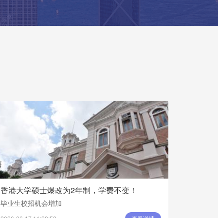
香港大学硕士爆改为2年制，学费不变！
毕业生校招机会增加