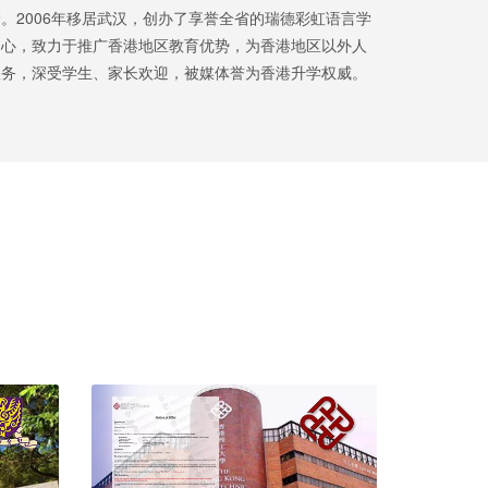
。2006年移居武汉，创办了享誉全省的瑞德彩虹语言学
中心，致力于推广香港地区教育优势，为香港地区以外人
服务，深受学生、家长欢迎，被媒体誉为香港升学权威。