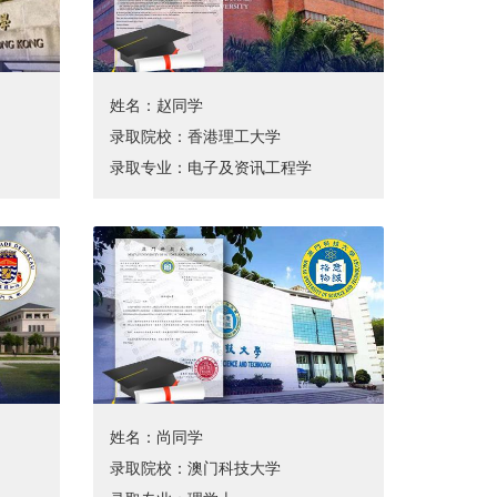
姓名：赵同学
录取院校：香港理工大学
录取专业：电子及资讯工程学
姓名：尚同学
录取院校：澳门科技大学