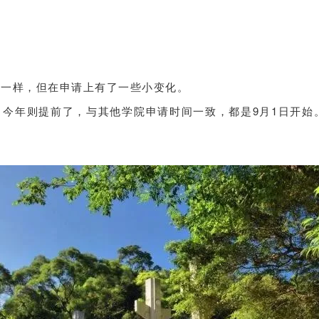
年一样，但在申请上有了一些小变化。
，今年则提前了，与其他学院申请时间一致，都是9月1日开始