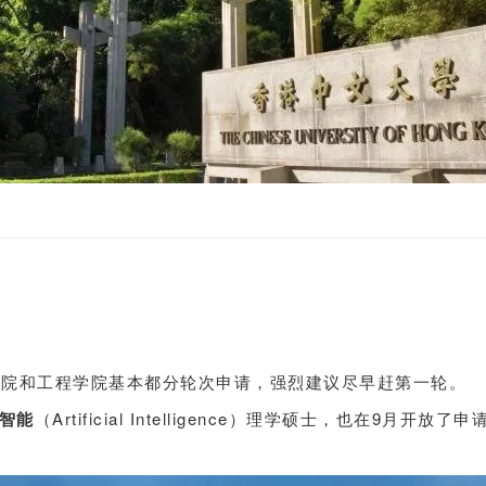
学院和工程学院基本都分轮次申请，强烈建议尽早赶第一轮。
智能
（Artificial Intelligence）理学硕士，也在9月开放了申