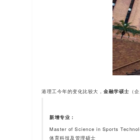
港理工今年的变化比较大，
金融学硕士
（企
新增专业：
Master of Science in Sports Techn
体育科技及管理硕士