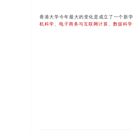
香港大学今年最大的变化是成立了一个新
机科学
、
电子商务与互联网计算
、
数据科学