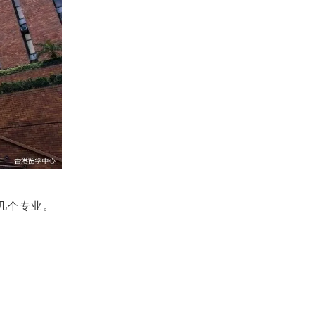
了几个专业。