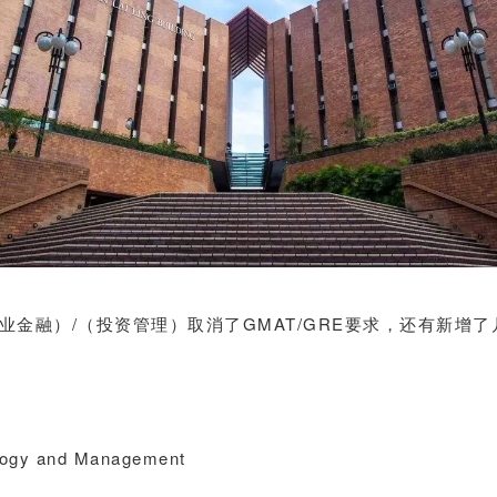
业金融）/（投资管理）取消了GMAT/GRE要求，还有新增
ology and Management