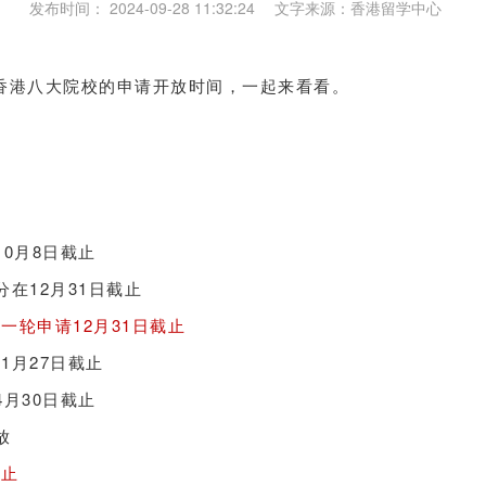
发布时间： 2024-09-28 11:32:24 文字来源：香港留学中心
总了香港八大院校的申请开放时间，一起来看看。
0月8日截止
分在12月31日
截止
一轮申请12月31日截止
1月27日
截止
4月30日截止
放
截止