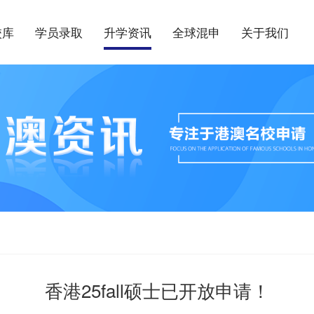
校库
学员录取
升学资讯
全球混申
关于我们
香港25fall硕士已开放申请！