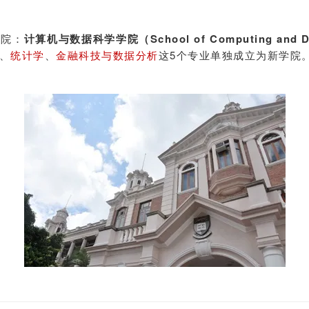
学院：
计算机与数据科学学院（School of Computing and Da
、
统计学
、
金融科技与数据分析
这5个专业单独成立为新学院