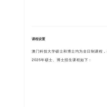
课程设置
澳门科技大学硕士和博士均为全日制课程，
2025年硕士、博士招生课程如下：