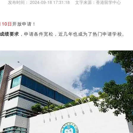
发布时间： 2024-09-18 17:31:18 文字来源：香港留学中心
月10日
开放申请！
成绩要求
，申请条件宽松，近几年也成为了热门申请学校。