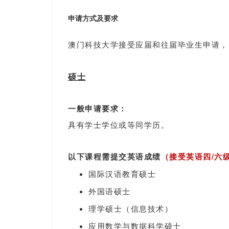
申请方式及要求
澳门科技大学接受
应届和往届毕业生申请
，
硕士
一般申请要求：
具有学士学位或等同学历。
以下课程需提交英语成绩
（接受英语四/六
国际汉语教育硕士
外国语硕士
理学硕士（信息技术）
应用数学与数据科学硕士