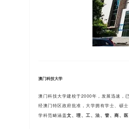
澳门科技大学
澳门科技大学建校于2000年，发展迅速，
经澳门特区政府批准，大学拥有
学士
、
硕士
学科范畴涵盖
文、理、工、法、管、商、医