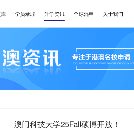
校库
学员录取
升学资讯
全球混申
关于我们
澳门科技大学25Fall硕博开放！