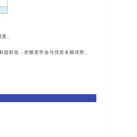
进度。
刺提前批，把握奖学金与优质名额优势。