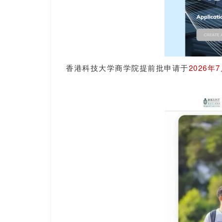
香港科技大学商学院提前批申请于
2026年