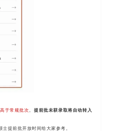
高于常规批次
。
提前批未获录取将自动转入
all硕士提前批开放时间给大家参考。