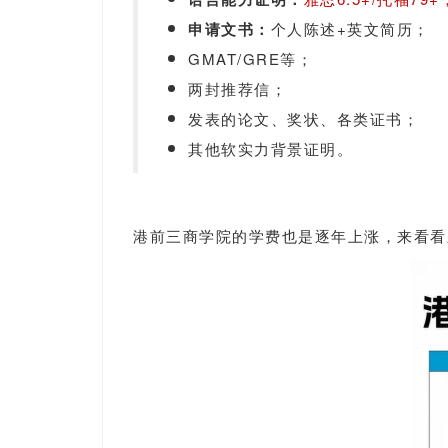
申请文书：
个人陈述+英文简历；
GMAT/GRE等；
两封推荐信；
发表的论文、奖状、各类证书；
其他软实力背景证明。
港前三商学院的学费也是逐年上涨，来看看