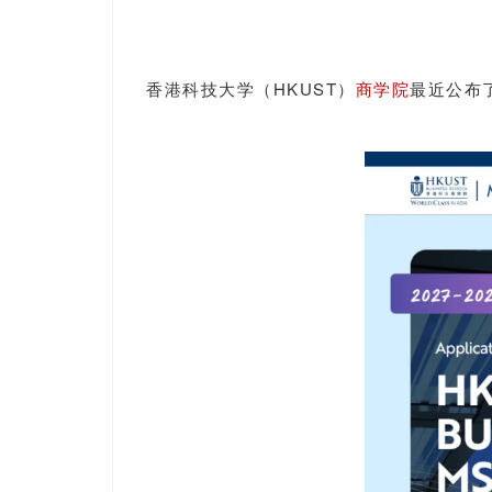
香港科技大学（HKUST）
商学院
最近公布