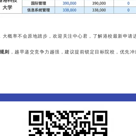
学费，大概率不会原地踏步，欢迎关注中心君，了解港校最新申请
规则
，越早递交竞争力越强，建议提前锁定目标院校，优先冲