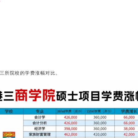
三所院校的学费涨幅对比。