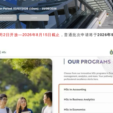
7月2日开放—2026年8月15日截止
，普通批次申请将于
2026年