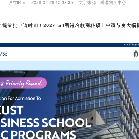
发布时间： 2026-05-26 15:32:35 文字来源：香港留学中心
了提前批申请时间！
2027Fall香港名校商科硕士申请节奏大幅