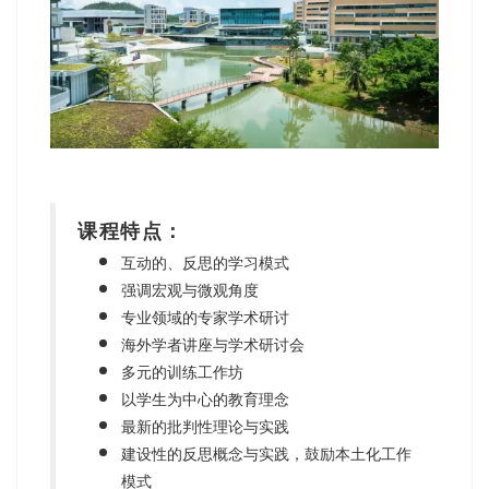
课程特点：
互动的、反思的学习模式
强调宏观与微观角度
专业领域的专家学术研讨
海外学者讲座与学术研讨会
多元的训练工作坊
以学生为中心的教育理念
最新的批判性理论与实践
建设性的反思概念与实践，鼓励本土化工作
模式