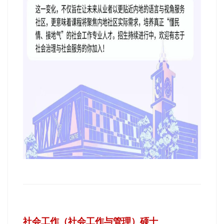
社会工作（社会工作与管理）硕士