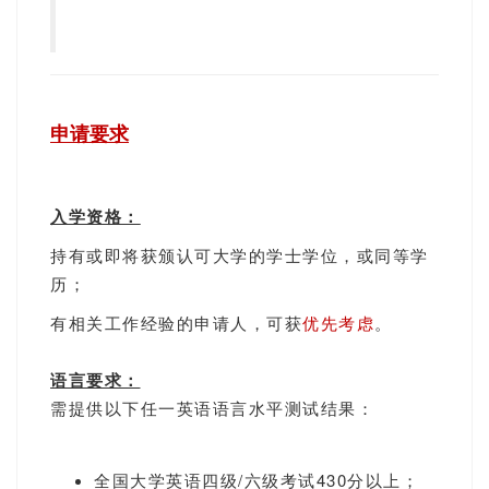
申请要求
入学资格：
持有或即将获颁认可大学的学士学位，或同等学
历；
有相关工作经验的申请人，可获
优先考虑
。
语言要求：
需提供以下任一英语语言水平测试结果：
全国大学英语四级/六级考试430分以上；