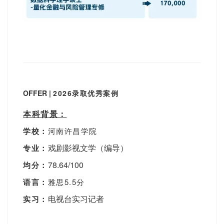
OFFER |
2026录取优秀案例
本科背景：
学校：
河南许昌学院
戏剧影视文学（编导）
专业：
78.64/100
均分：
语言：
雅思5.5分
电视台实习记者
实习：