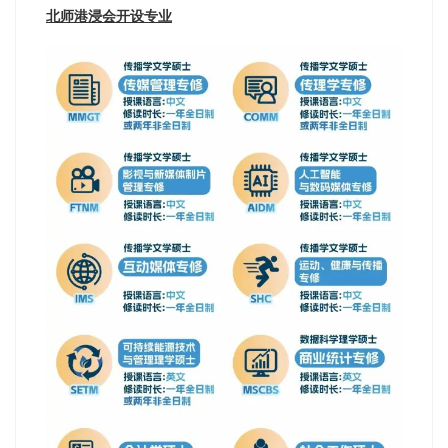
北师港浸会开设专业