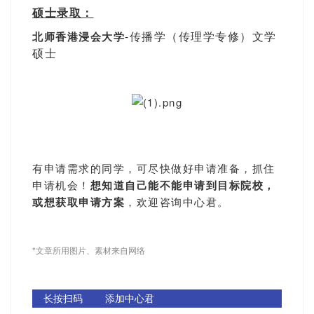
硕士录取：
-传播学（传理学专修）文学
北师香港浸会大学
硕士
有申请需求的同学，可尽快做好申请准备，抓住
申请机会！
想知道自己能不能申请到目标院校，
或想获取申请方案
，欢迎咨询中心君。
*文章所用图片、素材来自网络
长按扫码 添加中心君