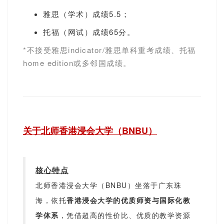
雅思（学术）成绩5.5；
托福（网试）成绩65分。
*不接受雅思indicator/雅思单科重考成绩、托福
home edition或多邻国成绩。
关于北师香港浸会大学（BNBU）
核心特点
北师香港浸会大学（BNBU）坐落于广东珠
海，依托
香港浸会大学
的优质师资与国际化教
学体系
，凭借超高的性价比、优质的教学资源